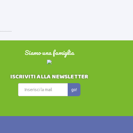
Siamo una famiglia
ISCRIVITI ALLA NEWSLETTER
go!