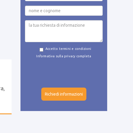
Accetto termini e condizioni
Informativa sulla privacy completa
e
a,