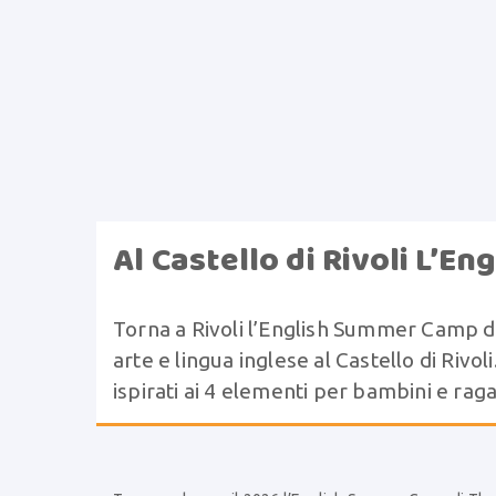
Al Castello di Rivoli L’
Torna a Rivoli l’English Summer Camp di
arte e lingua inglese al Castello di Rivoli
ispirati ai 4 elementi per bambini e rag