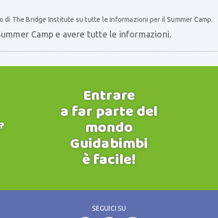
 di The Bridge Institute su tutte le informazioni per il Summer Camp.
l Summer Camp e avere tutte le informazioni.
Entrare
a far parte del
mondo
?
Guidabimbi
è facile!
SEGUICI SU