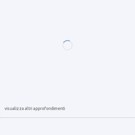
visualizza altri approfondimenti