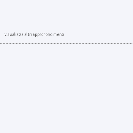
visualizza altri approfondimenti