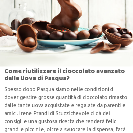
Come riutilizzare il cioccolato avanzato
delle Uova di Pasqua?
Spesso dopo Pasqua siamo nelle condizioni di
dover gestire grosse quantità di cioccolato rimasto
dalle tante uova acquistate e regalate da parenti e
amici. Irene Prandi di Stuzzichevole ci dà dei
consigli e una gustosa ricetta che renderà felici
grandi e piccini e, oltre a svuotare la dispensa, farà