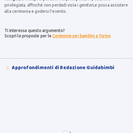
privilegiata, affinchè non perdadi vista i genitori,e possa assistere
alla cerimonia e godersi l’evento.
Ti interessa questo argomento?
Scopri le proposte per le
Cerimonie per bambini a Torino
Approfondimenti di Redazione Guidabimbi
