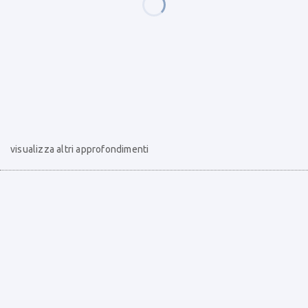
visualizza altri approfondimenti