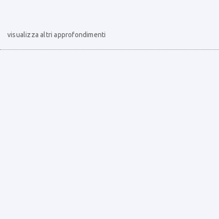
visualizza altri approfondimenti