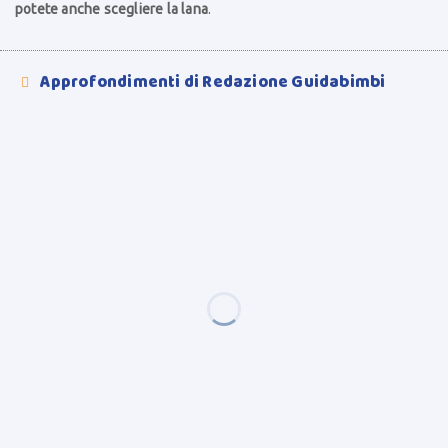
potete anche scegliere la lana
.
Approfondimenti di Redazione Guidabimbi
