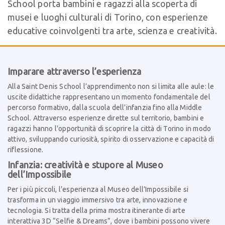
School porta bambini e ragazzi alla scoperta di
musei e luoghi culturali di Torino, con esperienze
educative coinvolgenti tra arte, scienza e creatività.
Imparare attraverso l’esperienza
Alla Saint Denis School l’apprendimento non si limita alle aule: le
uscite didattiche rappresentano un momento fondamentale del
percorso formativo, dalla scuola dell’infanzia fino alla Middle
School. Attraverso esperienze dirette sul territorio, bambini e
ragazzi hanno l’opportunità di scoprire la città di Torino in modo
attivo, sviluppando curiosità, spirito di osservazione e capacità di
riflessione.
Infanzia: creatività e stupore al Museo
dell’Impossibile
Per i più piccoli, l’esperienza al Museo dell’Impossibile si
trasforma in un viaggio immersivo tra arte, innovazione e
tecnologia. Si tratta della prima mostra itinerante di arte
interattiva 3D “Selfie & Dreams”, dove i bambini possono vivere