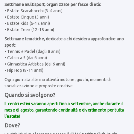
Settimane multisport, organizzate per fasce di età:
• Estate Scarabocchi (3-4 anni)
• Estate Cinque (5 anni)
• Estate Kids (6-12 anni)
• Estate Teen (12-15 anni)
Settimane tematiche, dedicate a chi desidera approfondire uno
sport:
• Tennis e Padel (dagli 8 anni)
• Calcio a 5 (dai 6 anni)
• Ginnastica Artistica (dai 6 anni)
• Hip Hop (8-11 anni)
Ogni giornata alterna attività motorie, giochi, momenti di
socializzazione e proposte creative.
Quando si svolgono?
Il centri estivi saranno aperti fino a settembre, anche durante il
mese di agosto, garantendo continuità e divertimento per tutta
l’estate!
Dove?