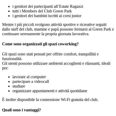
i genitori dei partecipanti all’Estate Ragazzi
tutti i Members del Club Green Park
i genitori dei bambini iscritti ai corsi junior
Mentre i più piccoli svolgono attività sportive e ricreative seguiti
dallo staff del club, mamme e papà possono fermarsi al Green Park e
continuare serenamente la propria giornata lavorativa.
Come sono organizzati gli spazi coworking?
Gli spazi sono stati pensati per offrire comfort, tranquillità e
funzionalità.
Gli utenti possono utilizzare ambienti accoglienti e rilassanti, ideali
per:
lavorare al computer
partecipare a videocall
studiare
organizzare appuntamenti e attività quotidiane
È inoltre disponibile la connessione Wi-Fi gratuita del club.
Quali sono i vantaggi?