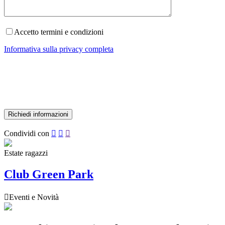
Accetto termini e condizioni
Informativa sulla privacy completa
Condividi con



Estate ragazzi
Club Green Park

Eventi e Novità