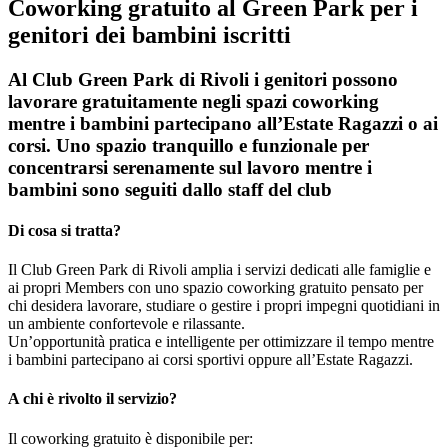
Coworking gratuito al Green Park per i
genitori dei bambini iscritti
Al Club Green Park di Rivoli i genitori possono
lavorare gratuitamente negli spazi coworking
mentre i bambini partecipano all’Estate Ragazzi o ai
corsi. Uno spazio tranquillo e funzionale per
concentrarsi serenamente sul lavoro mentre i
bambini sono seguiti dallo staff del club
Di cosa si tratta?
Il Club Green Park di Rivoli amplia i servizi dedicati alle famiglie e
ai propri Members con uno spazio coworking gratuito pensato per
chi desidera lavorare, studiare o gestire i propri impegni quotidiani in
un ambiente confortevole e rilassante.
Un’opportunità pratica e intelligente per ottimizzare il tempo mentre
i bambini partecipano ai corsi sportivi oppure all’Estate Ragazzi.
A chi è rivolto il servizio?
Il coworking gratuito è disponibile per: