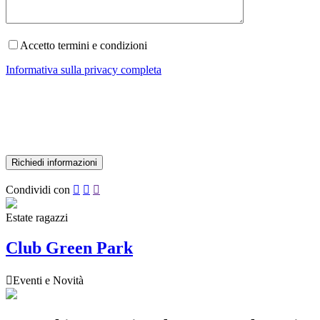
Accetto termini e condizioni
Informativa sulla privacy completa
Condividi con



Estate ragazzi
Club Green Park

Eventi e Novità