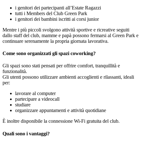
i genitori dei partecipanti all’Estate Ragazzi
tutti i Members del Club Green Park
i genitori dei bambini iscritti ai corsi junior
Mentre i più piccoli svolgono attività sportive e ricreative seguiti
dallo staff del club, mamme e papà possono fermarsi al Green Park e
continuare serenamente la propria giornata lavorativa.
Come sono organizzati gli spazi coworking?
Gli spazi sono stati pensati per offrire comfort, tranquillità e
funzionalità.
Gli utenti possono utilizzare ambienti accoglienti e rilassanti, ideali
per:
lavorare al computer
partecipare a videocall
studiare
organizzare appuntamenti e attività quotidiane
È inoltre disponibile la connessione Wi-Fi gratuita del club.
Quali sono i vantaggi?