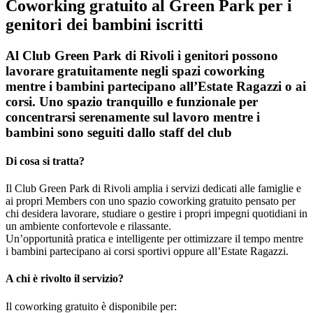
Coworking gratuito al Green Park per i
genitori dei bambini iscritti
Al Club Green Park di Rivoli i genitori possono
lavorare gratuitamente negli spazi coworking
mentre i bambini partecipano all’Estate Ragazzi o ai
corsi. Uno spazio tranquillo e funzionale per
concentrarsi serenamente sul lavoro mentre i
bambini sono seguiti dallo staff del club
Di cosa si tratta?
Il Club Green Park di Rivoli amplia i servizi dedicati alle famiglie e
ai propri Members con uno spazio coworking gratuito pensato per
chi desidera lavorare, studiare o gestire i propri impegni quotidiani in
un ambiente confortevole e rilassante.
Un’opportunità pratica e intelligente per ottimizzare il tempo mentre
i bambini partecipano ai corsi sportivi oppure all’Estate Ragazzi.
A chi è rivolto il servizio?
Il coworking gratuito è disponibile per: