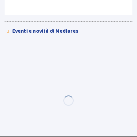
Eventi e novità di Mediares
