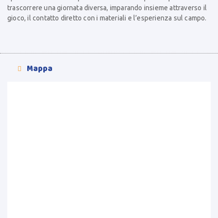
trascorrere una giornata diversa, imparando insieme attraverso il
gioco, il contatto diretto con i materiali e l’esperienza sul campo.
Mappa
