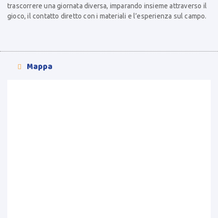
trascorrere una giornata diversa, imparando insieme attraverso il
gioco, il contatto diretto con i materiali e l’esperienza sul campo.
Mappa
