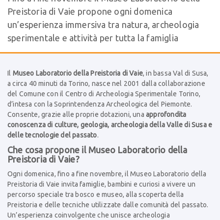
Preistoria di Vaie propone ogni domenica
un’esperienza immersiva tra natura, archeologia
sperimentale e attività per tutta la famiglia
Il
Museo Laboratorio della Preistoria di Vaie
, in bassa Val di Susa,
a circa 40 minuti da Torino, nasce nel 2001 dalla collaborazione
del Comune con il Centro di Archeologia Sperimentale Torino,
d’intesa con la Soprintendenza Archeologica del Piemonte.
Consente, grazie alle proprie dotazioni, una
approfondita
conoscenza di culture, geologia, archeologia della Valle di Susa e
delle tecnologie del passato
.
Che cosa propone il Museo Laboratorio della
Preistoria di Vaie?
Ogni domenica, fino a fine novembre, il Museo Laboratorio della
Preistoria di Vaie invita famiglie, bambini e curiosi a vivere un
percorso speciale tra bosco e museo, alla scoperta della
Preistoria e delle tecniche utilizzate dalle comunità del passato.
Un’esperienza coinvolgente che unisce archeologia