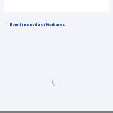
Eventi e novità di Mediares
