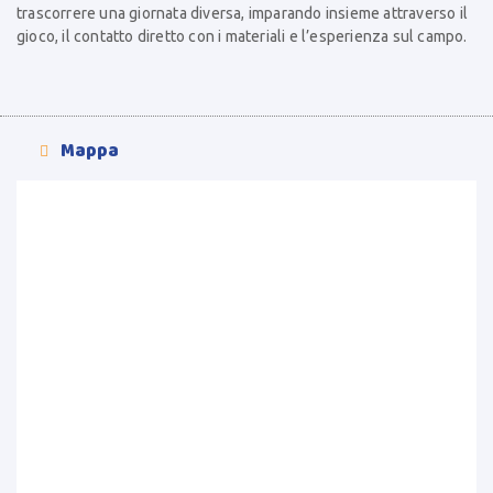
trascorrere una giornata diversa, imparando insieme attraverso il
gioco, il contatto diretto con i materiali e l’esperienza sul campo.
Mappa
