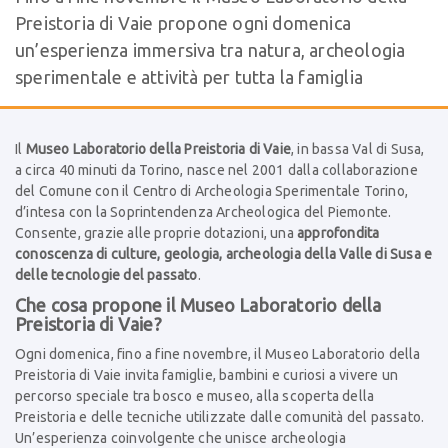
Preistoria di Vaie propone ogni domenica
un’esperienza immersiva tra natura, archeologia
sperimentale e attività per tutta la famiglia
Il
Museo Laboratorio della Preistoria di Vaie
, in bassa Val di Susa,
a circa 40 minuti da Torino, nasce nel 2001 dalla collaborazione
del Comune con il Centro di Archeologia Sperimentale Torino,
d’intesa con la Soprintendenza Archeologica del Piemonte.
Consente, grazie alle proprie dotazioni, una
approfondita
conoscenza di culture, geologia, archeologia della Valle di Susa e
delle tecnologie del passato
.
Che cosa propone il Museo Laboratorio della
Preistoria di Vaie?
Ogni domenica, fino a fine novembre, il Museo Laboratorio della
Preistoria di Vaie invita famiglie, bambini e curiosi a vivere un
percorso speciale tra bosco e museo, alla scoperta della
Preistoria e delle tecniche utilizzate dalle comunità del passato.
Un’esperienza coinvolgente che unisce archeologia