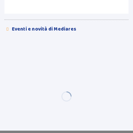
Eventi e novità di Mediares
