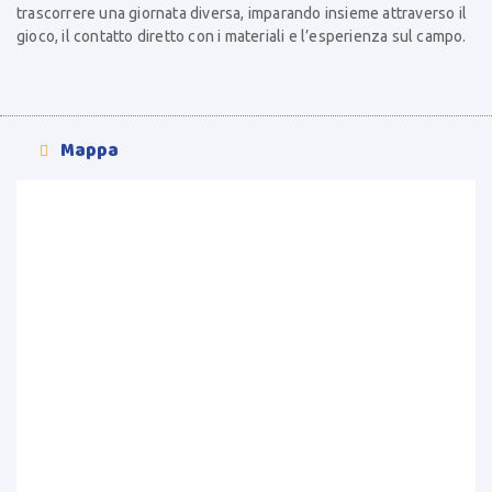
trascorrere una giornata diversa, imparando insieme attraverso il
gioco, il contatto diretto con i materiali e l’esperienza sul campo.
Mappa
