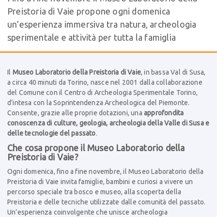
Preistoria di Vaie propone ogni domenica
un’esperienza immersiva tra natura, archeologia
sperimentale e attività per tutta la famiglia
Il
Museo Laboratorio della Preistoria di Vaie
, in bassa Val di Susa,
a circa 40 minuti da Torino, nasce nel 2001 dalla collaborazione
del Comune con il Centro di Archeologia Sperimentale Torino,
d’intesa con la Soprintendenza Archeologica del Piemonte.
Consente, grazie alle proprie dotazioni, una
approfondita
conoscenza di culture, geologia, archeologia della Valle di Susa e
delle tecnologie del passato
.
Che cosa propone il Museo Laboratorio della
Preistoria di Vaie?
Ogni domenica, fino a fine novembre, il Museo Laboratorio della
Preistoria di Vaie invita famiglie, bambini e curiosi a vivere un
percorso speciale tra bosco e museo, alla scoperta della
Preistoria e delle tecniche utilizzate dalle comunità del passato.
Un’esperienza coinvolgente che unisce archeologia