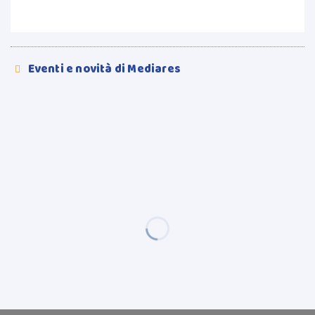
Eventi e novità di Mediares
