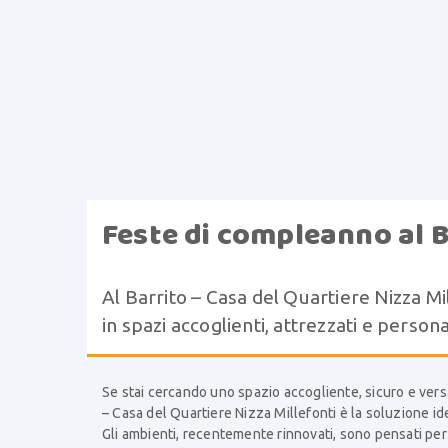
Feste di compleanno al B
Al Barrito – Casa del Quartiere Nizza Mi
in spazi accoglienti, attrezzati e persona
Se stai cercando uno spazio accogliente, sicuro e versa
– Casa del Quartiere Nizza Millefonti è la soluzione id
Gli ambienti, recentemente rinnovati, sono pensati per 