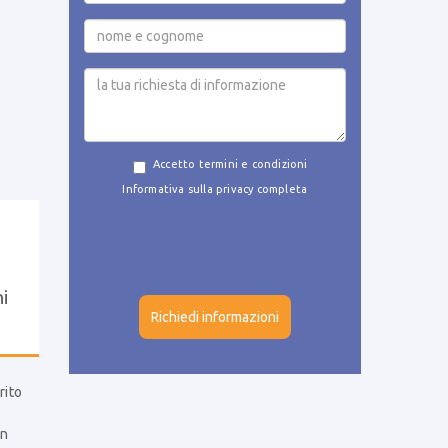
Accetto termini e condizioni
Informativa sulla privacy completa
i
rito
un