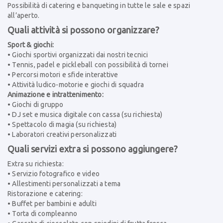
Possibilità di catering e banqueting in tutte le sale e spazi
all’aperto.
Quali attività si possono organizzare?
Sport & giochi:
• Giochi sportivi organizzati dai nostri tecnici
• Tennis, padel e pickleball con possibilità di tornei
• Percorsi motori e sfide interattive
• Attività ludico-motorie e giochi di squadra
Animazione e intrattenimento:
• Giochi di gruppo
• DJ set e musica digitale con cassa (su richiesta)
• Spettacolo di magia (su richiesta)
• Laboratori creativi personalizzati
Quali servizi extra si possono aggiungere?
Extra su richiesta:
• Servizio fotografico e video
• Allestimenti personalizzati a tema
Ristorazione e catering:
• Buffet per bambini e adulti
• Torta di compleanno