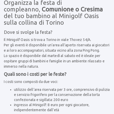
Organizza la festa di
compleanno,
Comunione o Cresima
del tuo bambino al Minigolf Oasis
sulla collina di Torino
Dove si svolge la festa?
Il Minigolf Oasis si trova a Torino in viale Thovez 54/A.
Per gli eventi è disponibile un’area all’aperto riservata ai giocatori
e ai loro accompagnatori, situata vicino alla zona Ping Pong.
Lo spazio è disponibile dal martedì al sabato ed è ideale per
ospitare gruppi di bambini e famiglie in un ambiente rilassato e
immerso nella natura.
Quali sono i costi per le feste?
I costi sono composti da due voci:
utilizzo dell’area riservata per 3 ore, comprensivo di pulizia
e servizio frigorifero per la conservazione della torta
confezionata e sigillata: 200 euro
ingresso al Minigolf: 8 euro per ogni giocatore,
indipendentemente dall’età