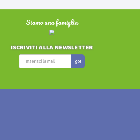
Siamo una famiglia
ISCRIVITI ALLA NEWSLETTER
go!