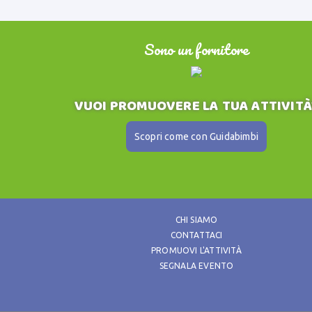
Sono un fornitore
VUOI PROMUOVERE LA TUA ATTIVITÀ
Scopri come con Guidabimbi
CHI SIAMO
CONTATTACI
PROMUOVI L'ATTIVITÀ
SEGNALA EVENTO