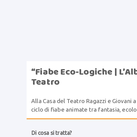
“Fiabe Eco-Logiche | L’Al
Teatro
Alla Casa del Teatro Ragazzi e Giovani a
ciclo di fiabe animate tra fantasia, ecol
Di cosa si tratta?