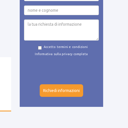
Accetto termini e condizioni
Informativa sulla privacy completa