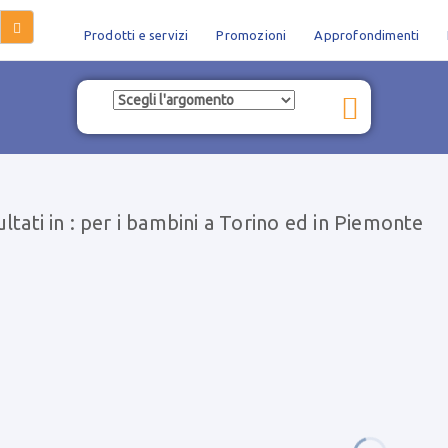
Prodotti e servizi
Promozioni
Approfondimenti
ultati in : per i bambini a Torino ed in Piemonte