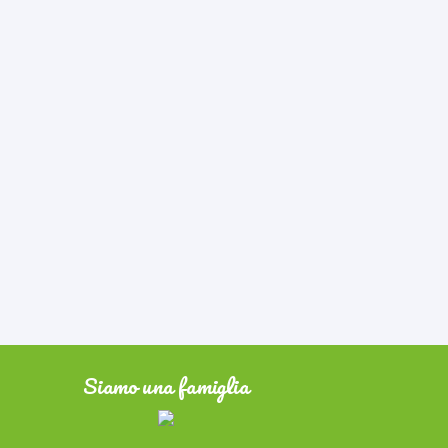
Siamo una famiglia