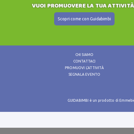
VUOI PROMUOVERE LA TUA ATTIVITÀ
Scopri come con Guidabimbi
CHI SIAMO
CONTATTACI
PROMUOVI L'ATTIVITÀ
SEGNALA EVENTO
GUIDABIMBI è un prodotto di Emmebie s