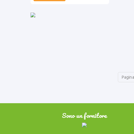
Pagina
Sono un fornitore