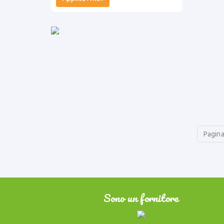
Pagina
Sono un fornitore