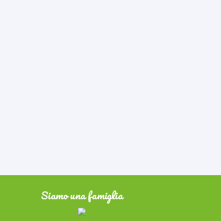
Siamo una famiglia