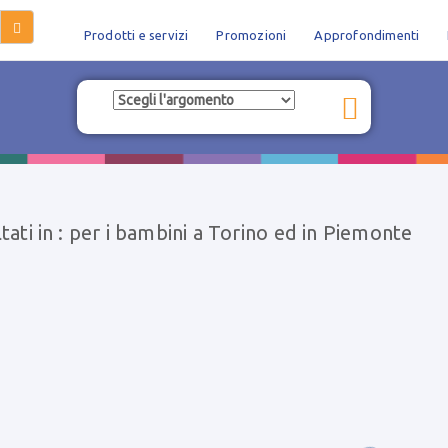
Prodotti e servizi
Promozioni
Approfondimenti
ltati in : per i bambini a Torino ed in Piemonte