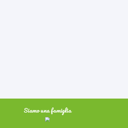
Siamo una famiglia