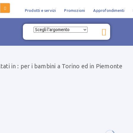
Prodotti e servizi
Promozioni
Approfondimenti
ltati in : per i bambini a Torino ed in Piemonte