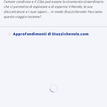
l’amore condiviso e il Cibo può essere lo strumento straordinario
che ci permette di esplorare e di esperire il Mondo, le sue
sfaccettature e i suoi sapori… in modo Stuzzichevole! Facciamo
questo viaggio insieme?
.
Approfondimenti di Stuzzichevole.com
