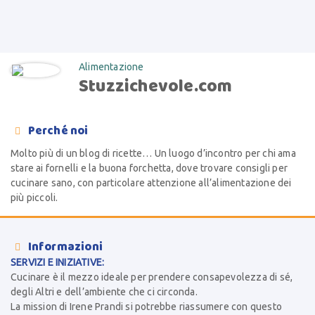
Alimentazione
Stuzzichevole.com
Perché noi

Molto più di un blog di ricette… Un luogo d’incontro per chi ama
stare ai fornelli e la buona forchetta, dove trovare consigli per
cucinare sano, con particolare attenzione all’alimentazione dei
più piccoli.
Informazioni

SERVIZI E INIZIATIVE:
Cucinare è il mezzo ideale per prendere consapevolezza di sé,
degli Altri e dell’ambiente che ci circonda.
La mission di Irene Prandi si potrebbe riassumere con questo