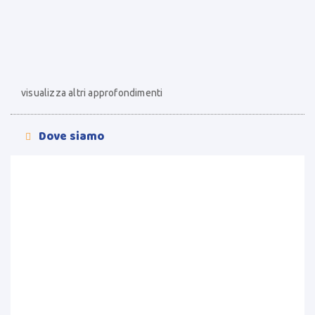
visualizza altri approfondimenti
Dove siamo
