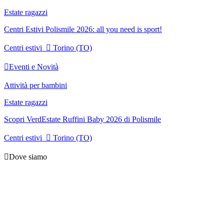
Estate ragazzi
Centri Estivi Polismile 2026: all you need is sport!
Centri estivi

Torino (TO)

Eventi e Novità
Attività per bambini
Estate ragazzi
Scopri VerdEstate Ruffini Baby 2026 di Polismile
Centri estivi

Torino (TO)

Dove siamo