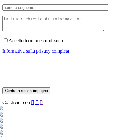
Accetto termini e condizioni
Informativa sulla privacy completa
Condividi con


