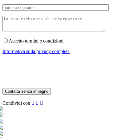
Accetto termini e condizioni
Informativa sulla privacy completa
Condividi con


