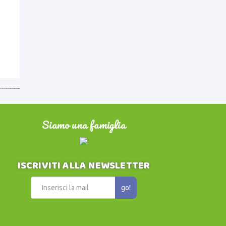
Siamo una famiglia
ISCRIVITI ALLA NEWSLETTER
go!