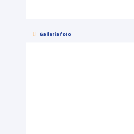
Galleria foto
