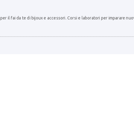
er il fai da te di bijoux e accessori. Corsi e laboratori per imparare nu