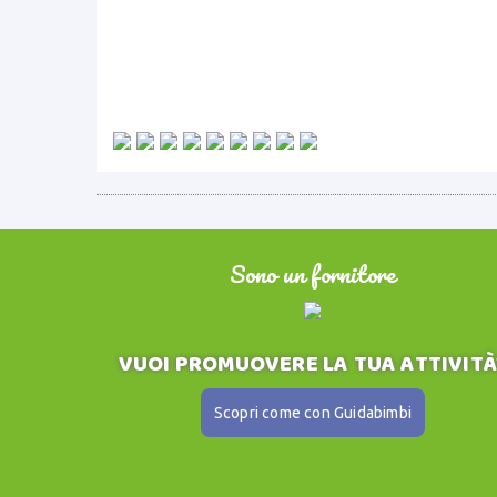
Sono un fornitore
VUOI PROMUOVERE LA TUA ATTIVITÀ
Scopri come con Guidabimbi