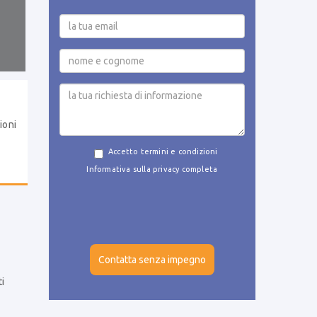
ioni
Accetto termini e condizioni
Informativa sulla privacy completa
ti