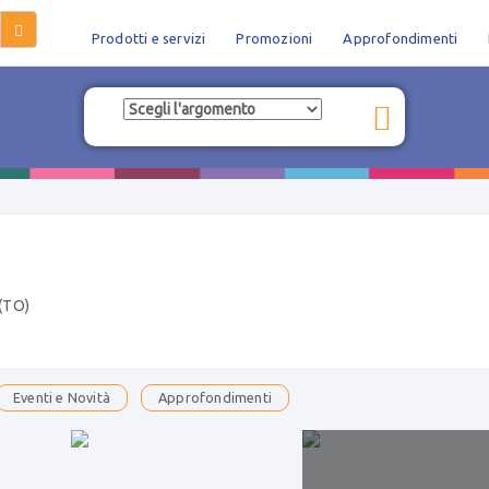
Prodotti e servizi
Promozioni
Approfondimenti
 (TO)
Eventi e Novità
Approfondimenti