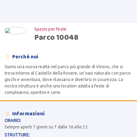
Spazio per feste
Parco 10048
Perché noi

Siamo una nuova realtà nel parco più grande di Vinovo, che si
trova intorno al Castello della Rovere, un’oasi naturale con parco
giochi e avventura, dove rilassarsi e divertirsi in sicurezza. La
nostra struttura è anche una location adatta a feste di
compleanno, aperitivi e cene.
Informazioni

ORARIO:
Sempre aperti 7 giorni su 7 dalle 16 alle 22
STRUTTURE: