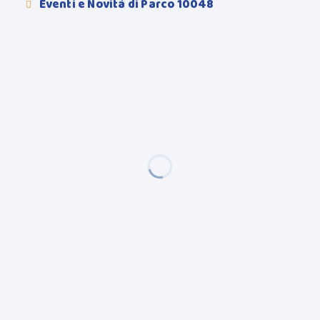
Eventi e Novità di Parco 10048
