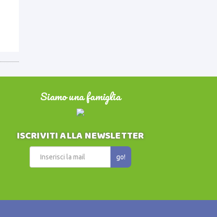
Siamo una famiglia
ISCRIVITI ALLA NEWSLETTER
go!