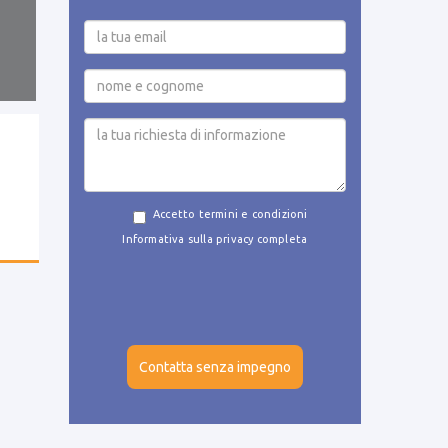
Accetto termini e condizioni
Informativa sulla privacy completa