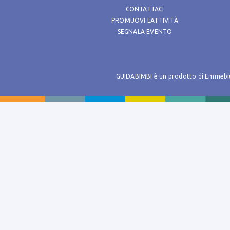
CONTATTACI
PROMUOVI L'ATTIVITÀ
SEGNALA EVENTO
GUIDABIMBI è un prodotto di Emmebie s