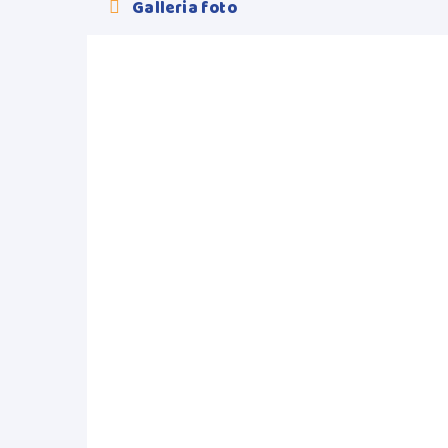
Galleria foto
