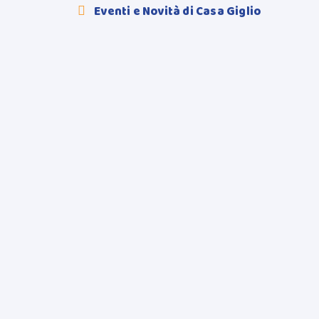
Eventi e Novità di Casa Giglio
