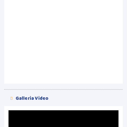
Galleria Video
