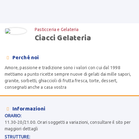
Pasticceria e Gelateria
Ciacci Gelateria
Perché noi

Amore, passione e tradizione sono i valori con cui dal 1998
mettiamo a punto ricette sempre nuove di gelati dai mille sapori,
granite, sorbetti, ghiaccioli di frutta fresca, torte, dessert,
consegnati anche a casa vostra
Informazioni

ORARIO:
11.30-20/21.00. Orari soggetti a variazioni, consultare il sito per
maggiori dettagli
STRUTTURE: