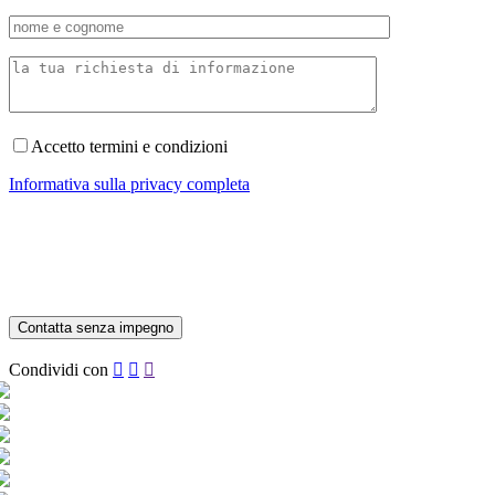
Accetto termini e condizioni
Informativa sulla privacy completa
Condividi con


