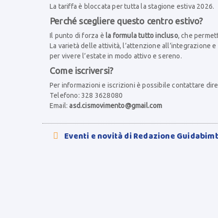
La tariffa è bloccata per tutta la stagione estiva 2026.
Perché scegliere questo centro estivo?
Il punto di forza è
la formula tutto incluso
, che permett
La varietà delle attività, l’attenzione all’integrazione
per vivere l’estate in modo attivo e sereno.
Come iscriversi?
Per informazioni e iscrizioni è possibile contattare dir
Telefono: 328 3628080
Email:
asd.cismovimento@gmail.com
Eventi e novità di Redazione Guidabim
