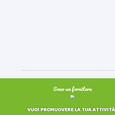
Sono un fornitore
VUOI PROMUOVERE LA TUA ATTIVITÀ