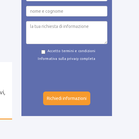
Accetto termini e condizioni
Informativa sulla privacy completa
vi,