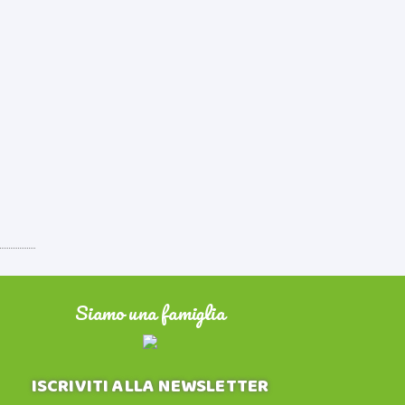
Siamo una famiglia
ISCRIVITI ALLA NEWSLETTER