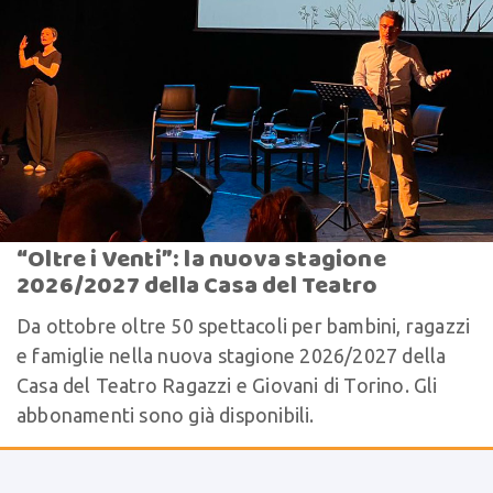
“Oltre i Venti”: la nuova stagione
2026/2027 della Casa del Teatro
Da ottobre oltre 50 spettacoli per bambini, ragazzi
e famiglie nella nuova stagione 2026/2027 della
Casa del Teatro Ragazzi e Giovani di Torino. Gli
abbonamenti sono già disponibili.