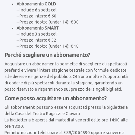
Abbonamento GOLD
– Include 6 spettacoli
– Prezzo intero: € 60
– Prezzo ridotto (under 14): € 30
Abbonamento SMART
– Include 3 spettacoli
– Prezzo intero: € 32
– Prezzo ridotto (under 14): € 18
Perché scegliere un abbonamento?
Acquistare un abbonamento permette di scegliere gli spettacoli
preferiti e vivere l’intera stagione teatrale con formule dedicate
alle diverse esigenze del pubblico. Offrono inoltre l’opportunità
di godere di più spettacoli durante la stagione, garantendo un
posto riservato e risparmiando sul prezzo dei singoli biglietti.
Come posso acquistare un abbonamento?
Gli abbonamenti possono essere acquistati presso la biglietteria
della Casa del Teatro Ragazzi e Giovani
La biglietteria è aperta dal martedì al venerdì dalle ore 14:00 alle
ore 18:00.
Per informazioni telefonare al 389/2064590 oppure scrivere a