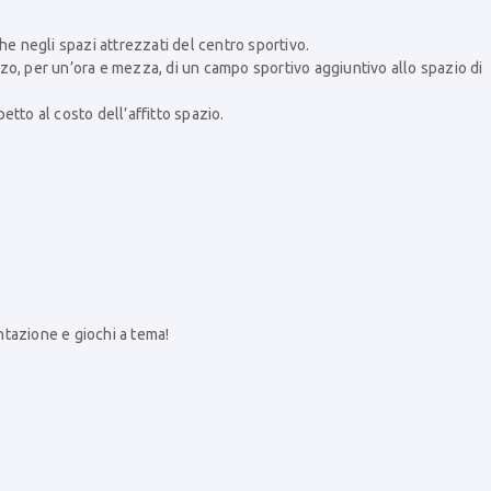
he negli spazi attrezzati del centro sportivo.
izzo, per un’ora e mezza, di un campo sportivo aggiuntivo allo spazio di
tto al costo dell’affitto spazio.
tazione e giochi a tema!