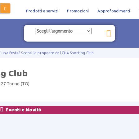
Prodotti e servizi
Promozioni
Approfondimenti
 una festa? Scopri le proposte del CH4 Sporting Club
g Club
127 Torino (TO)

Eventi e Novità