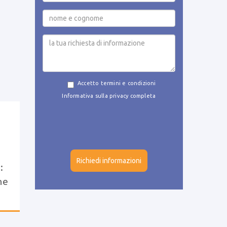
Accetto termini e condizioni
Informativa sulla privacy completa
g
:
ne