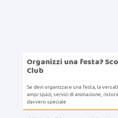
Organizzi una festa? Sco
Club
Se devi organizzare una festa, la versati
ampi spazi, servizi di animazione, risto
davvero speciale