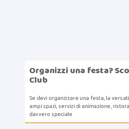
Organizzi una festa? Sco
Club
Se devi organizzare una festa, la versati
ampi spazi, servizi di animazione, risto
davvero speciale