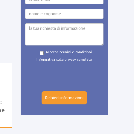
Accetto termini e condizioni
Informativa sulla privacy completa
g
:
ne