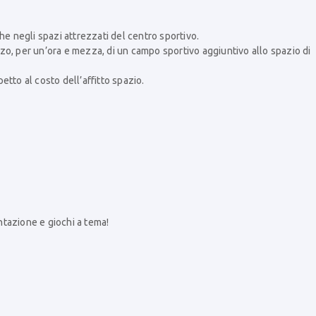
he negli spazi attrezzati del centro sportivo.
izzo, per un’ora e mezza, di un campo sportivo aggiuntivo allo spazio di
tto al costo dell’affitto spazio.
tazione e giochi a tema!