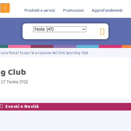
Prodotti e servizi
Promozioni
Approfondimenti
 una festa? Scopri le proposte del CH4 Sporting Club
g Club
127 Torino (TO)

Eventi e Novità