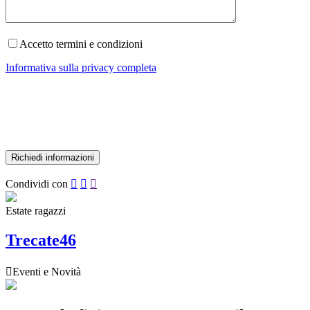
Accetto termini e condizioni
Informativa sulla privacy completa
Condividi con



Estate ragazzi
Trecate46

Eventi e Novità