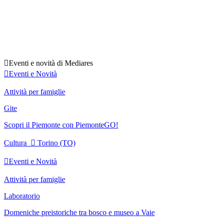

Eventi e novità di Mediares

Eventi e Novità
Attività per famiglie
Gite
Scopri il Piemonte con PiemonteGO!
Cultura

Torino (TO)

Eventi e Novità
Attività per famiglie
Laboratorio
Domeniche preistoriche tra bosco e museo a Vaie