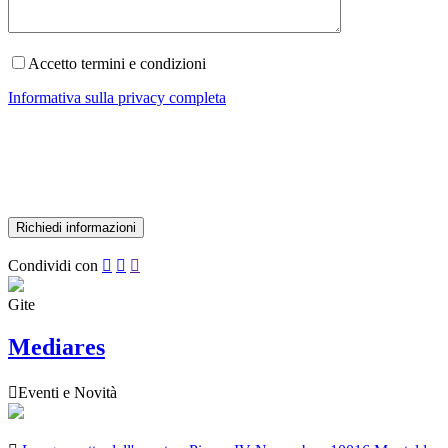
Accetto termini e condizioni
Informativa sulla privacy completa
Condividi con



Gite
Mediares

Eventi e Novità