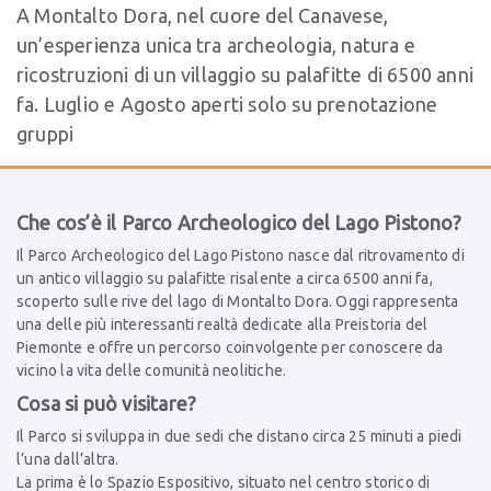
A Montalto Dora, nel cuore del Canavese,
un’esperienza unica tra archeologia, natura e
ricostruzioni di un villaggio su palafitte di 6500 anni
fa. Luglio e Agosto aperti solo su prenotazione
gruppi
Che cos’è il Parco Archeologico del Lago Pistono?
Il Parco Archeologico del Lago Pistono nasce dal ritrovamento di
un antico villaggio su palafitte risalente a circa 6500 anni fa,
scoperto sulle rive del lago di Montalto Dora. Oggi rappresenta
una delle più interessanti realtà dedicate alla Preistoria del
Piemonte e offre un percorso coinvolgente per conoscere da
vicino la vita delle comunità neolitiche.
Cosa si può visitare?
Il Parco si sviluppa in due sedi che distano circa 25 minuti a piedi
l’una dall’altra.
La prima è lo Spazio Espositivo, situato nel centro storico di