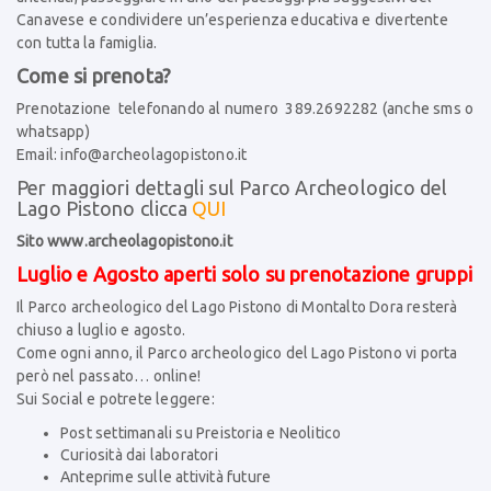
Canavese e condividere un’esperienza educativa e divertente
con tutta la famiglia.
Come si prenota?
Prenotazione telefonando al numero 389.2692282 (anche sms o
whatsapp)
Email:
info@archeolagopistono.it
Per maggiori dettagli sul Parco Archeologico del
Lago Pistono clicca
QUI
Sito
www.archeolagopistono.it
Luglio e Agosto aperti solo su prenotazione gruppi
Il Parco archeologico del Lago Pistono di Montalto Dora resterà
chiuso a luglio e agosto.
Come ogni anno, il Parco archeologico del Lago Pistono vi porta
però nel passato… online!
Sui Social e potrete leggere:
Post settimanali su Preistoria e Neolitico
Curiosità dai laboratori
Anteprime sulle attività future