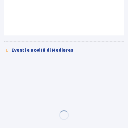
Eventi e novità di Mediares
