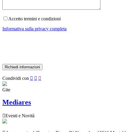
Accetto termini e condizioni
Informativa sulla privacy completa
Condividi con



Gite
Mediares

Eventi e Novità