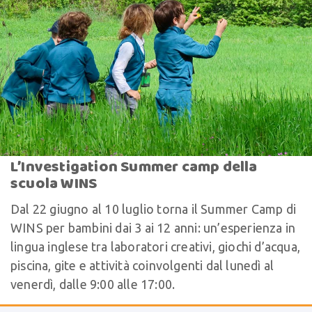
L’Investigation Summer camp della
scuola WINS
Dal 22 giugno al 10 luglio torna il Summer Camp di
WINS per bambini dai 3 ai 12 anni: un’esperienza in
lingua inglese tra laboratori creativi, giochi d’acqua,
piscina, gite e attività coinvolgenti dal lunedì al
venerdì, dalle 9:00 alle 17:00.