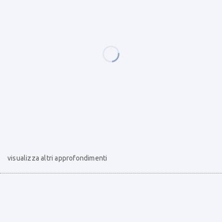
visualizza altri approfondimenti