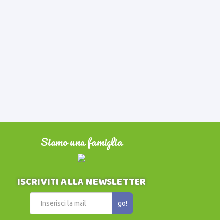
Siamo una famiglia
ISCRIVITI ALLA NEWSLETTER
go!