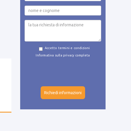
Accetto termini e condizioni
Informativa sulla privacy completa