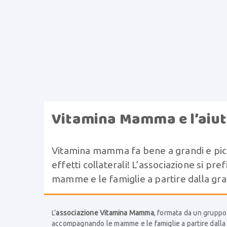
Vitamina Mamma e l’aiu
Vitamina mamma fa bene a grandi e picc
effetti collaterali! L’associazione si p
mamme e le famiglie a partire dalla gra
L’
associazione Vitamina Mamma
, formata da un gruppo 
accompagnando le mamme e le famiglie a partire dalla