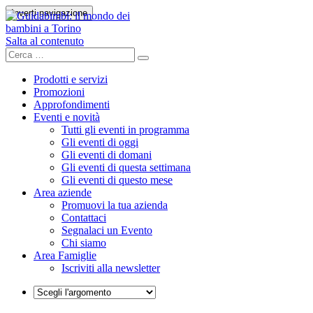
Inverti navigazione
Salta al contenuto
Prodotti e servizi
Promozioni
Approfondimenti
Eventi e novità
Tutti gli eventi in programma
Gli eventi di oggi
Gli eventi di domani
Gli eventi di questa settimana
Gli eventi di questo mese
Area aziende
Promuovi la tua azienda
Contattaci
Segnalaci un Evento
Chi siamo
Area Famiglie
Iscriviti alla newsletter