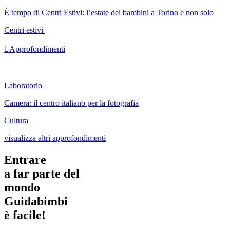
È tempo di Centri Estivi: l’estate dei bambini a Torino e non solo
Centri estivi

Approfondimenti
Laboratorio
Camera: il centro italiano per la fotografia
Cultura
visualizza altri approfondimenti
Entrare
a far parte del
mondo
Guidabimbi
è facile!