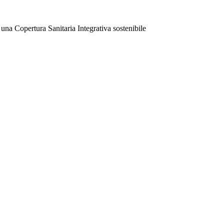
 una Copertura Sanitaria Integrativa sostenibile