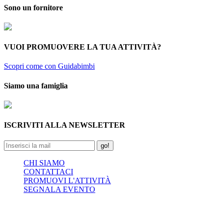
Sono un fornitore
VUOI PROMUOVERE LA TUA ATTIVITÀ?
Scopri come con Guidabimbi
Siamo una famiglia
ISCRIVITI ALLA NEWSLETTER
go!
CHI SIAMO
CONTATTACI
PROMUOVI L'ATTIVITÀ
SEGNALA EVENTO