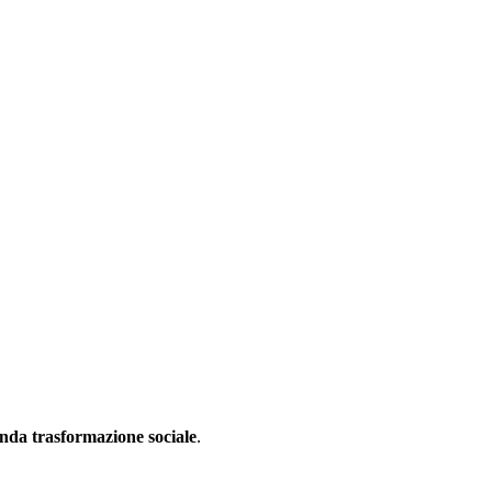
nda trasformazione sociale
.