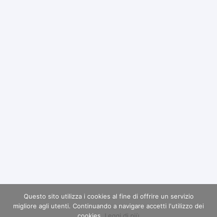
Questo sito utilizza i cookies al fine di offrire un servizio
migliore agli utenti. Continuando a navigare accetti l'utilizzo dei
cookies.
Leggi di più