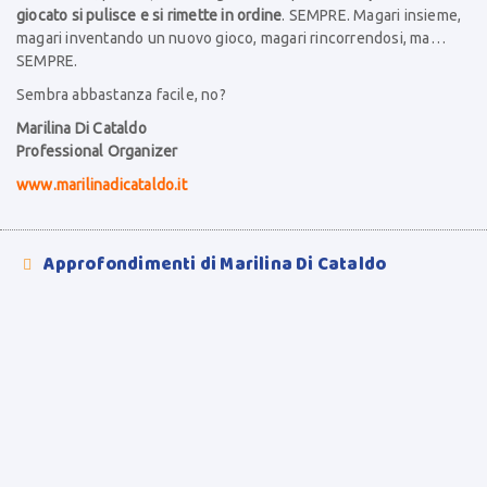
giocato si pulisce e si rimette in ordine
. SEMPRE. Magari insieme,
magari inventando un nuovo gioco, magari rincorrendosi, ma…
SEMPRE.
Sembra abbastanza facile, no?
Marilina Di Cataldo
Professional Organizer
www.marilinadicataldo.it
Approfondimenti di Marilina Di Cataldo
