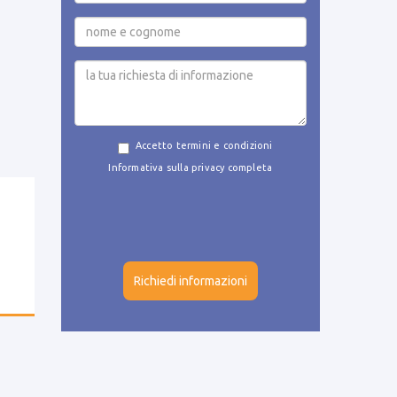
Accetto termini e condizioni
Informativa sulla privacy completa