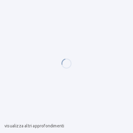
visualizza altri approfondimenti