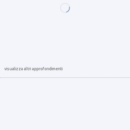
visualizza altri approfondimenti