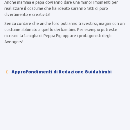
Anche mamma e papà dovranno dare una mano! I momenti per
realizzare il costume che hai ideato saranno fatti di puro
divertimento e creatività!
Senza contare che anche loro potranno travestirsi, magari con un
costume abbinato a quello dei bambini. Per esempio potreste
ricreare la famiglia di Peppa Pig oppure i protagonisti degli
Avengers!
Approfondimenti di Redazione Guidabimbi
