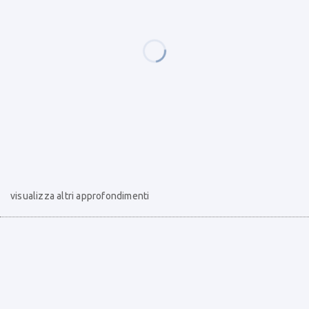
visualizza altri approfondimenti