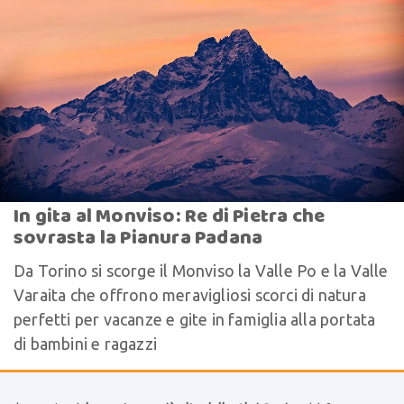
In gita al Monviso: Re di Pietra che
sovrasta la Pianura Padana
Da Torino si scorge il Monviso la Valle Po e la Valle
Varaita che offrono meravigliosi scorci di natura
perfetti per vacanze e gite in famiglia alla portata
di bambini e ragazzi