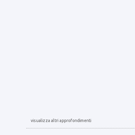
visualizza altri approfondimenti