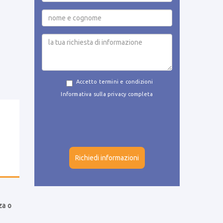
Accetto termini e condizioni
Informativa sulla privacy completa
za o