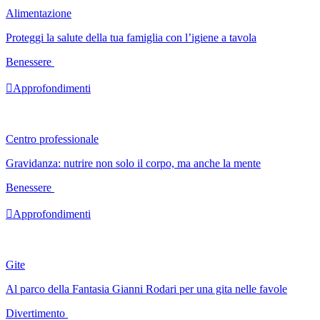
Alimentazione
Proteggi la salute della tua famiglia con l’igiene a tavola
Benessere

Approfondimenti
Centro professionale
Gravidanza: nutrire non solo il corpo, ma anche la mente
Benessere

Approfondimenti
Gite
Al parco della Fantasia Gianni Rodari per una gita nelle favole
Divertimento