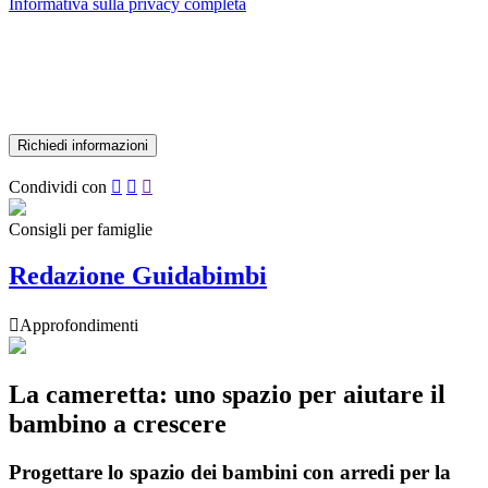
Informativa sulla privacy completa
Condividi con



Consigli per famiglie
Redazione Guidabimbi

Approfondimenti
La cameretta: uno spazio per aiutare il
bambino a crescere
Progettare lo spazio dei bambini con arredi per la