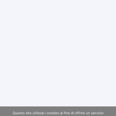
Questo sito utilizza i cookies al fine di offrire un servizio